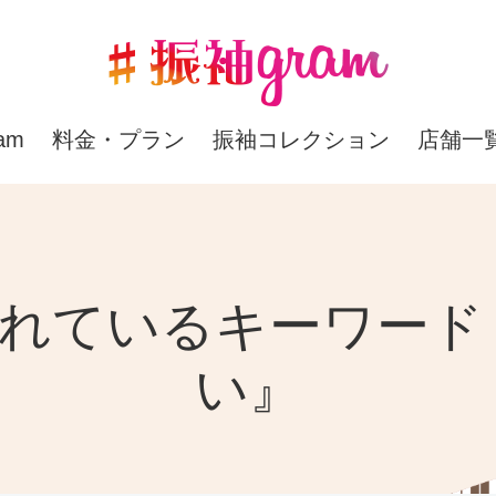
am
料金・プラン
振袖コレクション
店舗一
検索されているキーワー
い』