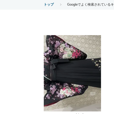
トップ
Googleでよく検索されてい